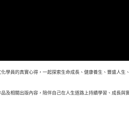
文化學員的真實心得，一起探索生命成長、健康養生、豐盛人生
作品及相關出版內容，陪伴自己在人生道路上持續學習、成長與