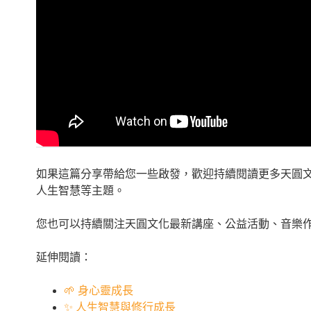
如果這篇分享帶給您一些啟發，歡迎持續閱讀更多天圓
人生智慧等主題。
您也可以持續關注天圓文化最新講座、公益活動、音樂
延伸閱讀：
🌱 身心靈成長
✨ 人生智慧與修行成長