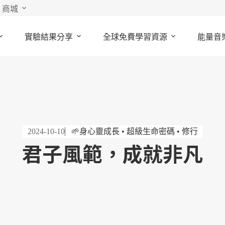
商城
實驗結果分享
全球免費學習資源
能量音
2024-10-10
🌱身心靈成長 • 超級生命密碼 • 修行
君子風範，成就非凡