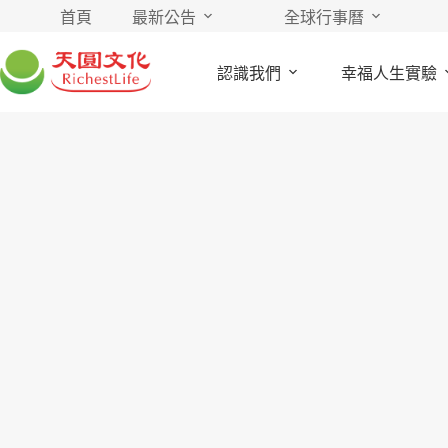
首頁
最新公告
全球行事曆
認識我們
幸福人生實驗