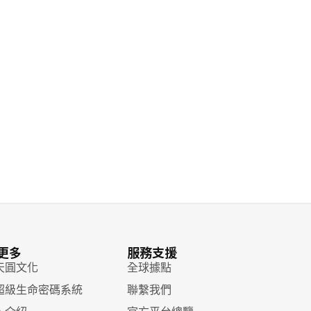
更多
服務支援
天圓文化
全球據點
超級生命密碼系統
聯繫我們