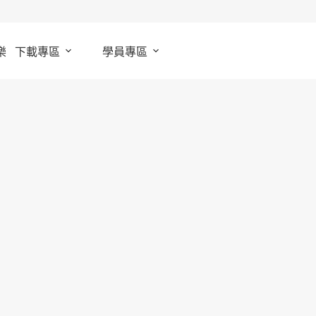
樂
下載專區
學員專區