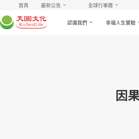
首頁
最新公告
全球行事曆
認識我們
幸福人生實驗
因