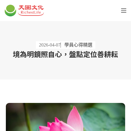
2026-04-07
學員心得精選
境為明鏡照自心，盤點定位善耕耘