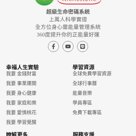
超級生命密碼系統
上萬人科學實證
全方位身心靈能量管理系統
360度提升你的正能量好運
幸福人生實驗
學習資源
我要 金錢財富
全球免費學習資源
我要 事業運開
全球行事曆
我要 身心健康
能量音樂
我要 家庭和樂
學員專區
我要 愛情桃花
免費下載專區
我要 學習覺醒
瞭解更多
服務支援