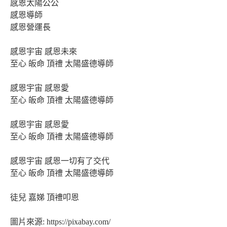
感恩太陽公公
感恩導師
感恩營運長
感恩宇宙 感恩未來
至心 皈命 頂禮 太陽盛德導師
感恩宇宙 感恩愛
至心 皈命 頂禮 太陽盛德導師
感恩宇宙 感恩愛
至心 皈命 頂禮 太陽盛德導師
感恩宇宙 感恩一切有了交代
至心 皈命 頂禮 太陽盛德導師
徒兒 嘉娣 頂禮叩恩
圖片來源: https://pixabay.com/