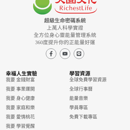
超級生命密碼系統
上萬人科學實證
全方位身心靈能量管理系統
360度提升你的正能量好運
幸福人生實驗
學習資源
我要 金錢財富
全球免費學習資源
我要 事業運開
全球行事曆
我要 身心健康
能量音樂
我要 家庭和樂
學員專區
我要 愛情桃花
免費下載專區
我要 學習覺醒