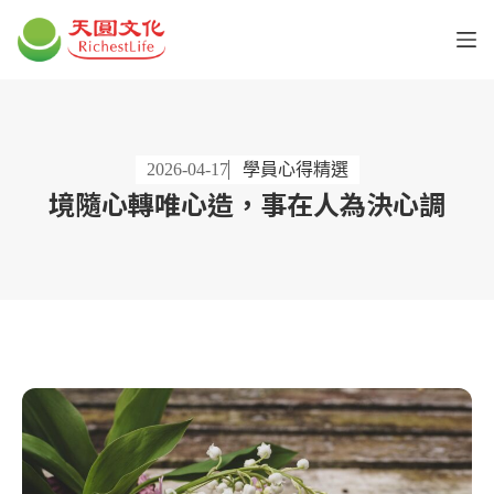
2026-04-17
學員心得精選
境隨心轉唯心造，事在人為決心調