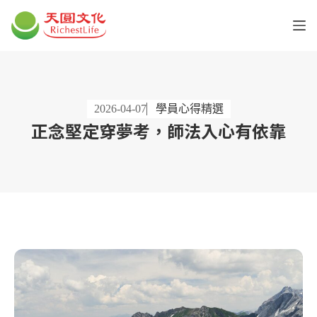
2026-04-07
學員心得精選
正念堅定穿夢考，師法入心有依靠