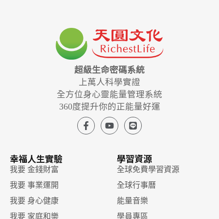
超級生命密碼系統
上萬人科學實證
全方位身心靈能量管理系統
360度提升你的正能量好運
幸福人生實驗
學習資源
我要 金錢財富
全球免費學習資源
我要 事業運開
全球行事曆
我要 身心健康
能量音樂
我要 家庭和樂
學員專區