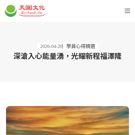
2026-04-20
學員心得精選
深滄入心能量湧，光耀新程福澤隆