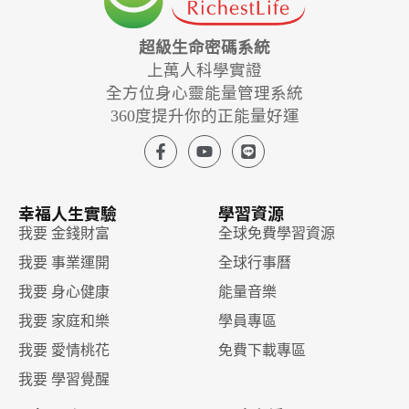
超級生命密碼系統
上萬人科學實證
全方位身心靈能量管理系統
360度提升你的正能量好運
幸福人生實驗
學習資源
我要 金錢財富
全球免費學習資源
我要 事業運開
全球行事曆
我要 身心健康
能量音樂
我要 家庭和樂
學員專區
我要 愛情桃花
免費下載專區
我要 學習覺醒