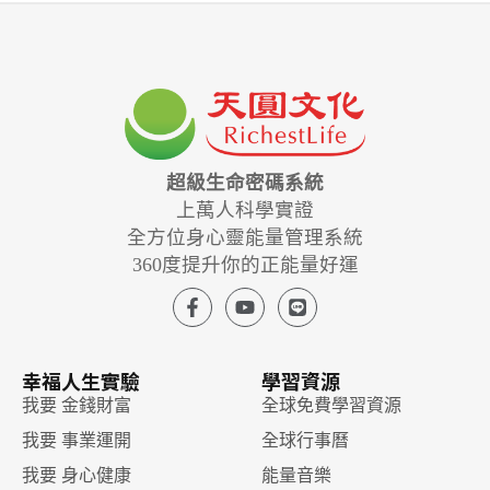
超級生命密碼系統
上萬人科學實證
全方位身心靈能量管理系統
360度提升你的正能量好運
幸福人生實驗
學習資源
我要 金錢財富
全球免費學習資源
我要 事業運開
全球行事曆
我要 身心健康
能量音樂