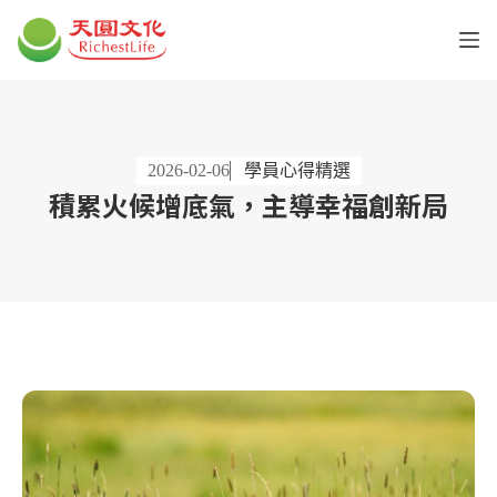
2026-02-06
學員心得精選
積累火候增底氣，主導幸福創新局