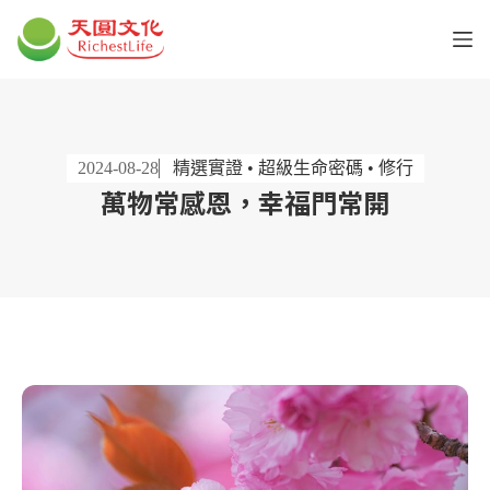
2024-08-28
精選實證 • 超級生命密碼 • 修行
萬物常感恩，幸福門常開