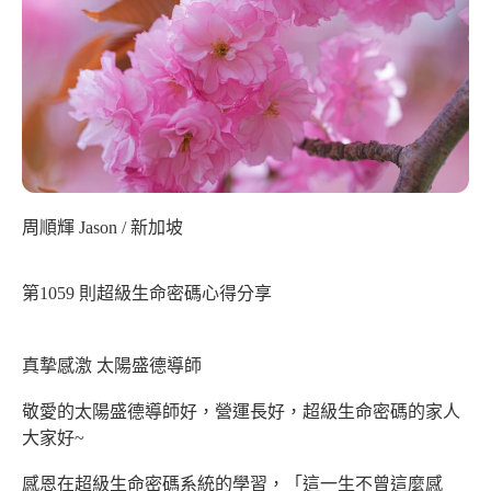
周順輝 Jason / 新加坡
第1059 則超級生命密碼心得分享
真摯感激 太陽盛德導師
敬愛的太陽盛德導師好，營運長好，超級生命密碼的家人
大家好~
感恩在超級生命密碼系統的學習，「這一生不曾這麼感