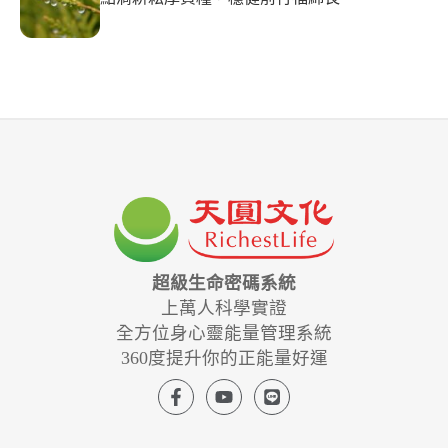
超級生命密碼系統
上萬人科學實證
全方位身心靈能量管理系統
360度提升你的正能量好運