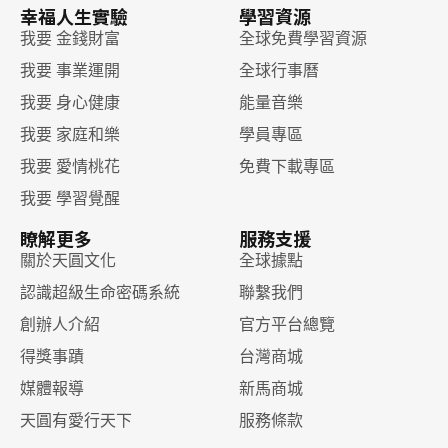
幸福人生實驗
學習資源
我要 金錢財富
全球免費學習資源
我要 事業運開
全球行事曆
我要 身心健康
能量音樂
我要 家庭和樂
學員專區
我要 愛情桃花
免費下載專區
我要 學習覺醒
瞭解更多
服務支援
關於天圓文化
全球據點
認識超級生命密碼系統
聯繫我們
創辦人介紹
官方平台總覽
得獎事蹟
台灣商城
媒體報導
新馬商城
天圓有愛行天下
服務條款