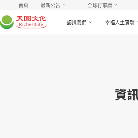
首頁
最新公告
全球行事曆
認識我們
幸福人生實驗
資