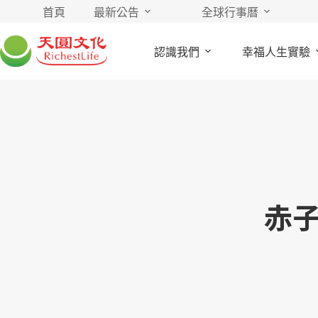
首頁
最新公告
全球行事曆
認識我們
幸福人生實驗
赤