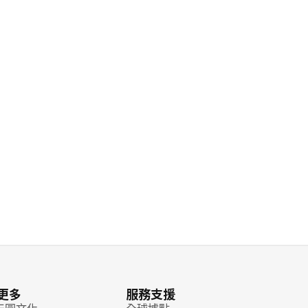
更多
服務支援