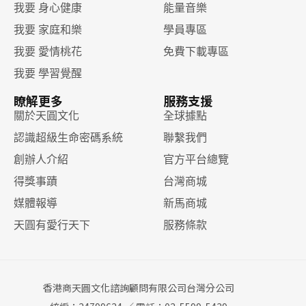
我要 身心健康
能量音樂
我要 家庭和樂
學員專區
我要 愛情桃花
免費下載專區
我要 學習覺醒
瞭解更多
服務支援
關於天圓文化
全球據點
認識超級生命密碼系統
聯繫我們
創辦人介紹
官方平台總覽
得獎事蹟
台灣商城
媒體報導
新馬商城
天圓有愛行天下
服務條款
香港商天圓文化諮詢顧問有限公司台灣分公司