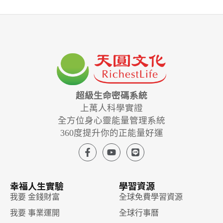
超級生命密碼系統
上萬人科學實證
全方位身心靈能量管理系統
360度提升你的正能量好運
幸福人生實驗
學習資源
我要 金錢財富
全球免費學習資源
我要 事業運開
全球行事曆