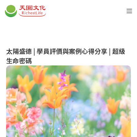
太陽盛德 | 學員評價與案例心得分享 | 超級
生命密碼