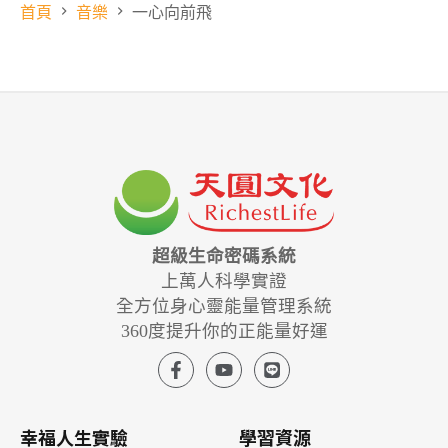
首頁
音樂
一心向前飛
超級生命密碼系統
上萬人科學實證
全方位身心靈能量管理系統
360度提升你的正能量好運
幸福人生實驗
學習資源