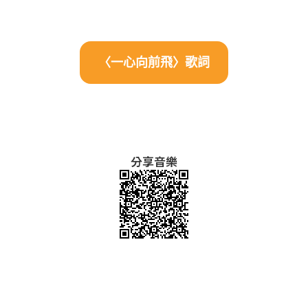
〈一心向前飛〉歌詞
分享音樂