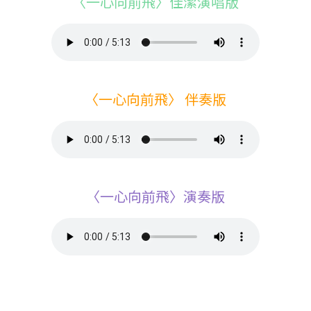
〈一心向前飛〉佳潔演唱版
〈一心向前飛〉 伴奏版
〈一心向前飛〉演奏版