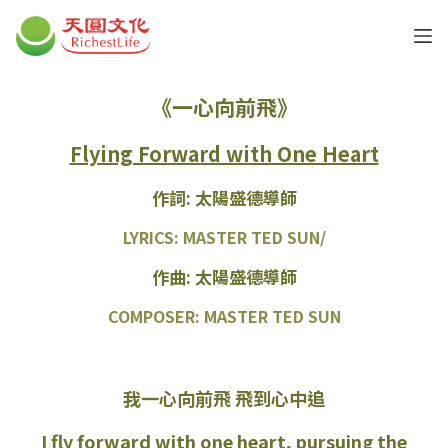
《一心向前飛》
Flying Forward with One Heart
作詞: 太陽盛德導師
LYRICS: MASTER TED SUN
/
作曲: 太陽盛德導師
COMPOSER: MASTER TED SUN
我一心向前飛 飛到心中追
I fly forward with one heart, pursuing the