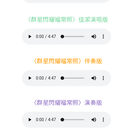
〈群星閃耀福常照〉佳潔演唱版
〈群星閃耀福常照〉伴奏版
〈群星閃耀福常照〉演奏版