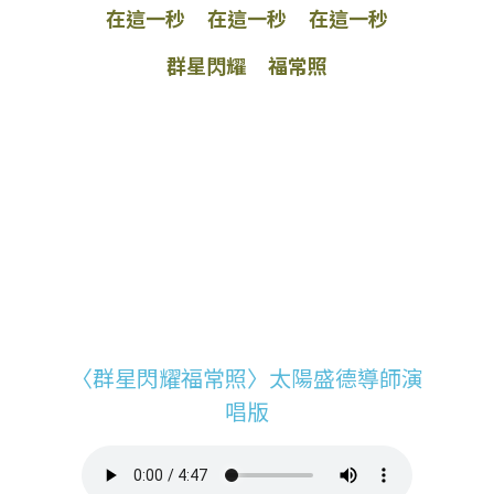
在這一秒 在這一秒 在這一秒
群星閃耀 福常照
〈群星閃耀福常照〉太陽盛德導師演
唱版