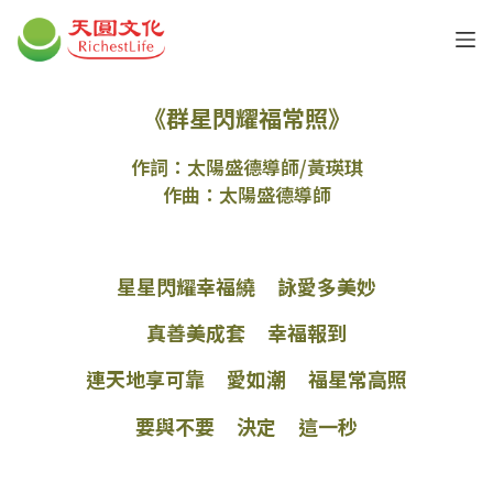
《群星閃耀福常照》
作詞：太陽盛德導師/黃瑛琪
作曲：太陽盛德導師
星星閃耀幸福繞 詠愛多美妙
真善美成套 幸福報到
連天地享可靠 愛如潮 福星常高照
要與不要 決定 這一秒