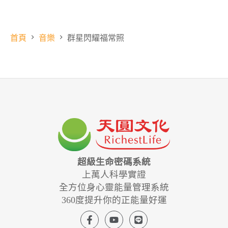
首頁
音樂
群星閃耀福常照
超級生命密碼系統
上萬人科學實證
全方位身心靈能量管理系統
360度提升你的正能量好運