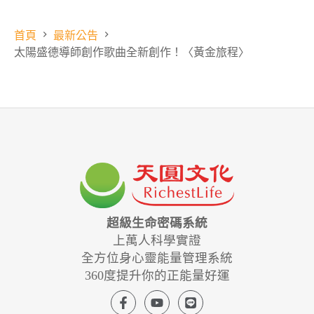
首頁
最新公告
太陽盛德導師創作歌曲全新創作！〈黃金旅程〉
超級生命密碼系統
上萬人科學實證
全方位身心靈能量管理系統
360度提升你的正能量好運