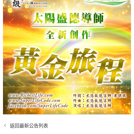
返回最新公告列表