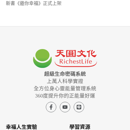
新書《邀你幸福》正式上架
超級生命密碼系統
上萬人科學實證
全方位身心靈能量管理系統
360度提升你的正能量好運
幸福人生實驗
學習資源