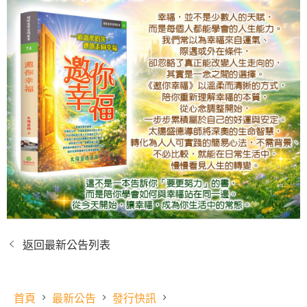
返回最新公告列表
首頁
最新公告
發行快訊