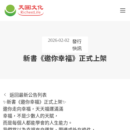
2026-02-02
發行
快訊
新書《邀你幸福》正式上架
返回最新公告列表
✨新書《邀你幸福》正式上架✨
邀你走向幸福，天天福運滿滿
幸福，不是少數人的天賦，
而是每個人都能學會的人生能力。
我們常以為幸福來自運氣、際遇或外在條件，