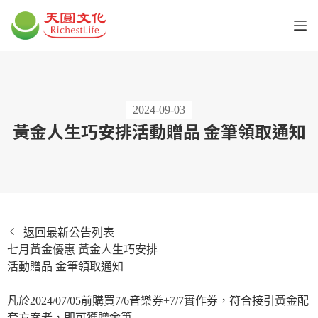
2024-09-03
黃金人生巧安排活動贈品 金筆領取通知
返回最新公告列表
七月黃金優惠 黃金人生巧安排
活動贈品 金筆領取通知
凡於2024/07/05前購買7/6音樂券+7/7實作券，符合接引黃金配
套方案者，即可獲贈金筆