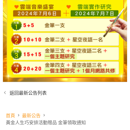
返回最新公告列表
首頁
最新公告
黃金人生巧安排活動贈品 金筆領取通知