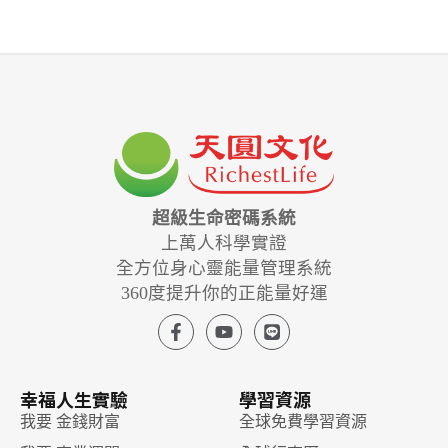
超級生命密碼系統
上萬人科學實證
全方位身心靈能量管理系統
360度提升你的正能量好運
幸福人生實驗
學習資源
我要 金錢財富
全球免費學習資源