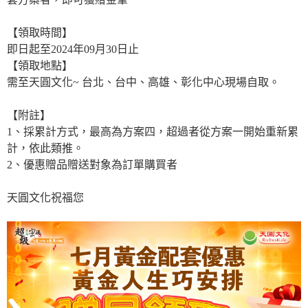
【領取時間】
即日起至2024年09月30日止
【領取地點】
需至天圓文化~ 台北、台中、高雄、彰化中心現場自取。
【附註】
1、採累計方式，最高為方案四，超過者從方案一開始重新累
計，依此類推。
2、優惠贈品贈送對象為訂單購買者
天圓文化祝福您